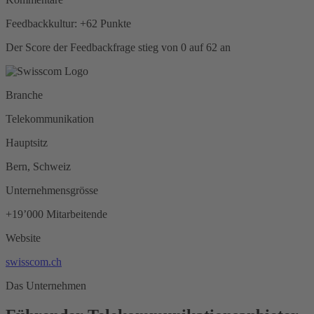
Feedbackkultur: +62 Punkte
Der Score der Feedbackfrage stieg von 0 auf 62 an
Branche
Telekommunikation
Hauptsitz
Bern, Schweiz
Unternehmensgrösse
+19’000 Mitarbeitende
Website
swisscom.ch
Das Unternehmen