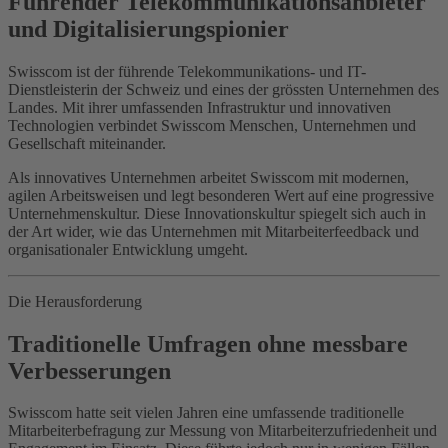
Führender Telekommunikationsanbieter
und Digitalisierungspionier
Swisscom ist der führende Telekommunikations- und IT-
Dienstleisterin der Schweiz und eines der grössten Unternehmen des
Landes. Mit ihrer umfassenden Infrastruktur und innovativen
Technologien verbindet Swisscom Menschen, Unternehmen und
Gesellschaft miteinander.
Als innovatives Unternehmen arbeitet Swisscom mit modernen,
agilen Arbeitsweisen und legt besonderen Wert auf eine progressive
Unternehmenskultur. Diese Innovationskultur spiegelt sich auch in
der Art wider, wie das Unternehmen mit Mitarbeiterfeedback und
organisationaler Entwicklung umgeht.
Die Herausforderung
Traditionelle Umfragen ohne messbare
Verbesserungen
Swisscom hatte seit vielen Jahren eine umfassende traditionelle
Mitarbeiterbefragung zur Messung von Mitarbeiterzufriedenheit und