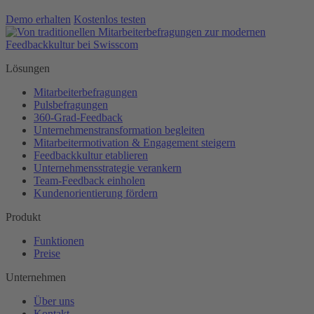
Demo erhalten
Kostenlos testen
Lösungen
Mitarbeiterbefragungen
Pulsbefragungen
360-Grad-Feedback
Unternehmenstransformation begleiten
Mitarbeitermotivation & Engagement steigern
Feedbackkultur etablieren
Unternehmensstrategie verankern
Team-Feedback einholen
Kundenorientierung fördern
Produkt
Funktionen
Preise
Unternehmen
Über uns
Kontakt