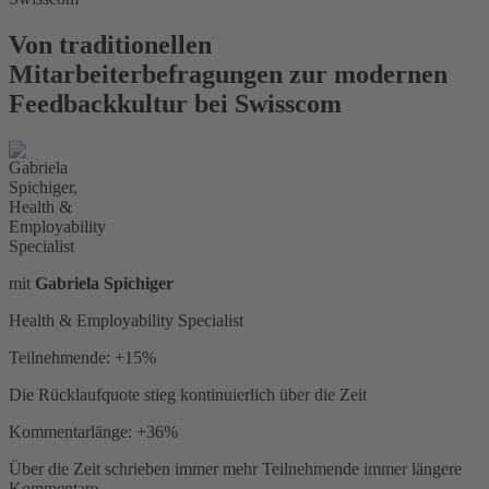
Von traditionellen
Mitarbeiterbefragungen zur modernen
Feedbackkultur bei Swisscom
mit
Gabriela Spichiger
Health & Employability Specialist
Teilnehmende: +15%
Die Rücklaufquote stieg kontinuierlich über die Zeit
Kommentarlänge: +36%
Über die Zeit schrieben immer mehr Teilnehmende immer längere
Kommentare