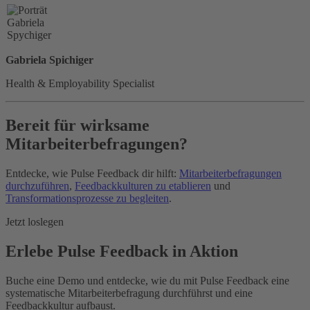
Gabriela Spichiger
Health & Employability Specialist
Bereit für wirksame
Mitarbeiterbefragungen?
Entdecke, wie Pulse Feedback dir hilft:
Mitarbeiterbefragungen
durchzuführen
,
Feedbackkulturen zu etablieren
und
Transformationsprozesse zu begleiten
.
Jetzt loslegen
Erlebe Pulse Feedback in Aktion
Buche eine Demo und entdecke, wie du mit Pulse Feedback eine
systematische Mitarbeiterbefragung durchführst und eine
Feedbackkultur aufbaust.