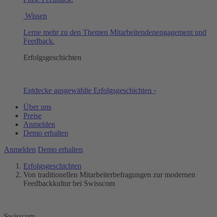
Wissen
Lerne mehr zu den Themen Mitarbeitendenengagement und
Feedback.
Erfolgsgeschichten
Entdecke ausgewählte Erfolgsgeschichten ›
Über uns
Preise
Anmelden
Demo erhalten
Anmelden
Demo erhalten
Erfolgsgeschichten
Von traditionellen Mitarbeiterbefragungen zur modernen
Feedbackkultur bei Swisscom
Swisscom