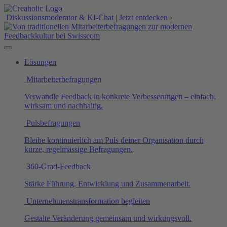
Diskussionsmoderator & KI-Chat | Jetzt entdecken ›
Lösungen
Mitarbeiterbefragungen
Verwandle Feedback in konkrete Verbesserungen – einfach,
wirksam und nachhaltig.
Pulsbefragungen
Bleibe kontinuierlich am Puls deiner Organisation durch
kurze, regelmässige Befragungen.
360-Grad-Feedback
Stärke Führung, Entwicklung und Zusammenarbeit.
Unternehmenstransformation begleiten
Gestalte Veränderung gemeinsam und wirkungsvoll.