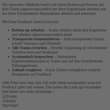
Die innovative Methode basiert auf einem Bottom-up-Prozess, bei
dem Teams eigenverantwortlich mit ihren Ergebnissen arbeiten und
aus ihren Erkenntnissen Massnahmen ableiten und umsetzen.
Mit Pulse Feedback kann Swisscom:
Bottom-up arbeiten
– Teams erhalten direkt ihre Ergebnisse
und arbeiten eigenverantwortlich damit
Transparent kommunizieren
– Halb-transparenter Ansatz
schafft Vertrauen und Offenheit
Alle Teams erreichen
– Flexible Anpassung an verschiedene
Arbeitsweisen und Strukturen
Systematisch besprechen
– Strukturierte
Ergebnisdiskussionen in Teams und auf den verschiedenen
Führungsebenen
Zeitnah reagieren
– Kurze Zyklen ermöglichen schnelle
Reaktionen auf Feedback
«Mit Pulse setzt man sich viel mehr damit auseinander, wem ich
Feedback gebe und warum. Das haben die Leute gut verstanden
und haben sich mehr hinterfragt.»