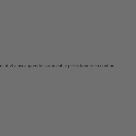
uctif et ainsi apprendre comment te perfectionner en continu.