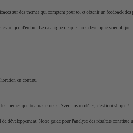
caces sur des thèmes qui comptent pour toi et obtenir un feedback des 
est un jeu d'enfant. Le catalogue de questions développé scientifiqueme
ioration en continu.
les thèmes que tu auras choisis. Avec nos modèles, c'est tout simple !
el de développement. Notre guide pour l'analyse des résultats constitue u