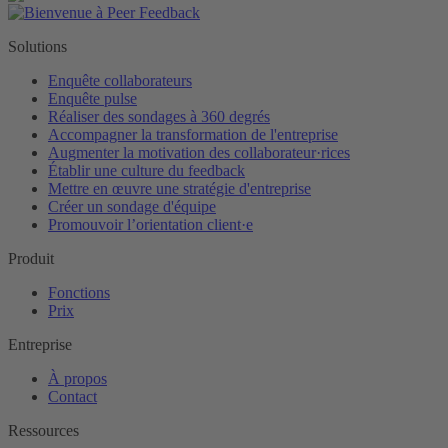
Solutions
Enquête collaborateurs
Enquête pulse
Réaliser des sondages à 360 degrés
Accompagner la transformation de l'entreprise
Augmenter la motivation des collaborateur·rices
Établir une culture du feedback
Mettre en œuvre une stratégie d'entreprise
Créer un sondage d'équipe
Promouvoir l’orientation client·e
Produit
Fonctions
Prix
Entreprise
À propos
Contact
Ressources