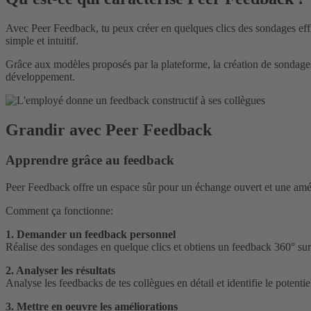
Avec Peer Feedback, tu peux créer en quelques clics des sondages effi
simple et intuitif.
Grâce aux modèles proposés par la plateforme, la création de sondages 
développement.
Grandir avec Peer Feedback
Apprendre grâce au feedback
Peer Feedback offre un espace sûr pour un échange ouvert et une amél
Comment ça fonctionne:
1. Demander un feedback personnel
Réalise des sondages en quelque clics et obtiens un feedback 360° sur 
2. Analyser les résultats
Analyse les feedbacks de tes collègues en détail et identifie le potenti
3. Mettre en oeuvre les améliorations