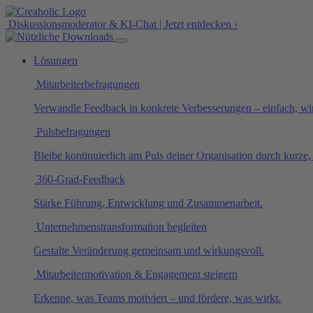
Diskussionsmoderator & KI-Chat | Jetzt entdecken ›
Lösungen
Mitarbeiterbefragungen
Verwandle Feedback in konkrete Verbesserungen – einfach, wi
Pulsbefragungen
Bleibe kontinuierlich am Puls deiner Organisation durch kurze
360-Grad-Feedback
Stärke Führung, Entwicklung und Zusammenarbeit.
Unternehmenstransformation begleiten
Gestalte Veränderung gemeinsam und wirkungsvoll.
Mitarbeitermotivation & Engagement steigern
Erkenne, was Teams motiviert – und fördere, was wirkt.