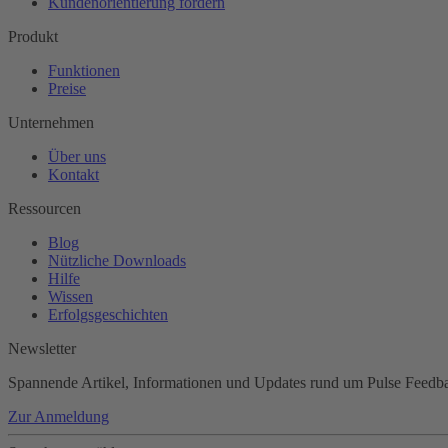
Kundenorientierung fördern
Produkt
Funktionen
Preise
Unternehmen
Über uns
Kontakt
Ressourcen
Blog
Nützliche Downloads
Hilfe
Wissen
Erfolgsgeschichten
Newsletter
Spannende Artikel, Informationen und Updates rund um Pulse Feedb
Zur Anmeldung