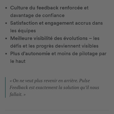
Culture du feedback renforcée
et
davantage de confiance
Satisfaction et engagement accrus
dans
les équipes
Meilleure visibilité des évolutions
– les
défis et les progrès deviennent visibles
Plus d’autonomie
et moins de pilotage par
le haut
« On ne veut plus revenir en arrière. Pulse
Feedback est exactement la solution qu’il nous
fallait. »