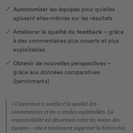
Autonomiser les équipes
pour qu’elles
agissent elles-mêmes sur les résultats
Améliorer la qualité du feedback
– grâce
à des commentaires plus ouverts et plus
exploitables
Obtenir de nouvelles perspectives
–
grâce aux données comparatives
(benchmarks)
« L’ouverture a amélioré la qualité des
commentaires et les a rendus exploitables. La
responsabilité est désormais entre les mains des
équipes – cela a totalement supprimé la hiérarchie.