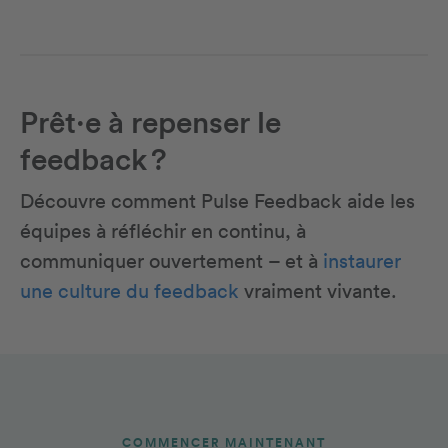
Prêt·e à repenser le
feedback ?
Découvre comment Pulse Feedback aide les
équipes à réfléchir en continu, à
communiquer ouvertement – et à
instaurer
une culture du feedback
vraiment vivante.
COMMENCER MAINTENANT