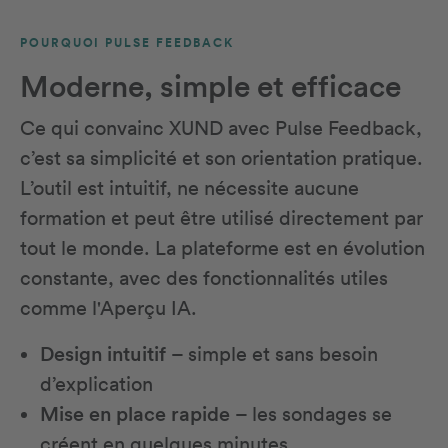
POURQUOI PULSE FEEDBACK
Moderne, simple et efficace
Ce qui convainc XUND avec Pulse Feedback,
c’est sa simplicité et son orientation pratique.
L’outil est intuitif, ne nécessite aucune
formation et peut être utilisé directement par
tout le monde. La plateforme est en évolution
constante, avec des fonctionnalités utiles
comme l'Aperçu IA.
Design intuitif
– simple et sans besoin
d’explication
Mise en place rapide
– les sondages se
créent en quelques minutes