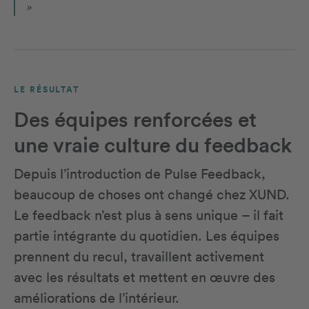
»
LE RÉSULTAT
Des équipes renforcées et
une vraie culture du feedback
Depuis l’introduction de Pulse Feedback,
beaucoup de choses ont changé chez XUND.
Le feedback n’est plus à sens unique – il fait
partie intégrante du quotidien. Les équipes
prennent du recul, travaillent activement
avec les résultats et mettent en œuvre des
améliorations de l’intérieur.