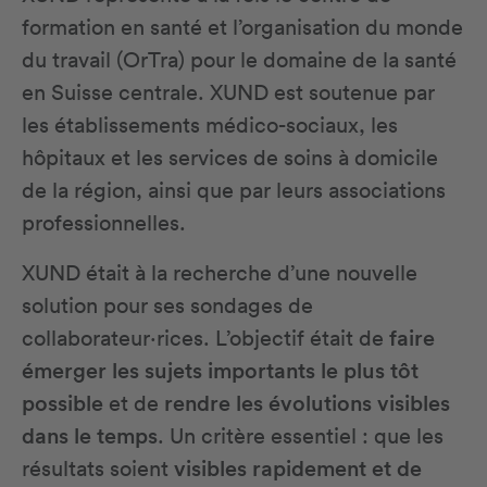
formation en santé et l’organisation du monde
du travail (OrTra) pour le domaine de la santé
en Suisse centrale. XUND est soutenue par
les établissements médico-sociaux, les
hôpitaux et les services de soins à domicile
de la région, ainsi que par leurs associations
professionnelles.
XUND était à la recherche d’une nouvelle
solution pour ses sondages de
collaborateur·rices. L’objectif était de
faire
émerger les sujets importants le plus tôt
possible
et de
rendre les évolutions visibles
dans le temps
. Un critère essentiel : que les
résultats soient
visibles rapidement et de