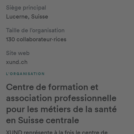
Siège principal
Lucerne, Suisse
Taille de l’organisation
130 collaborateur·rices
Site web
xund.ch
L’ORGANISATION
Centre de formation et
association professionnelle
pour les métiers de la santé
en Suisse centrale
XUND représente à la fois le centre de