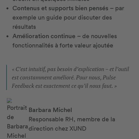
Contenus et supports bien pensés
– par
exemple un guide pour discuter des
résultats
Amélioration continue
– de nouvelles
fonctionnalités à forte valeur ajoutée
« C’est intuitif, pas besoin d’explication – et l’outil
est constamment amélioré. Pour nous, Pulse
Feedback est exactement ce qu’il nous faut. »
Barbara Michel
Responsable RH, membre de la
direction chez XUND