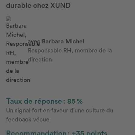
durable chez XUND
avec
Barbara Michel
Responsable RH, membre de la
direction
Taux de réponse : 85 %
Un signal fort en faveur d’une culture du
feedback vécue
Recommandation : +35 points