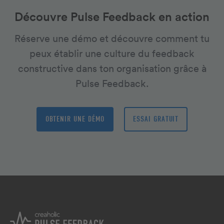
Découvre Pulse Feedback en action
Réserve une démo et découvre comment tu
peux établir une culture du feedback
constructive dans ton organisation grâce à
Pulse Feedback.
OBTENIR UNE DÉMO
ESSAI GRATUIT