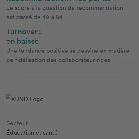
Le score à la question de recommandation
est passé de 49 à 84
Turnover :
en baisse
Une tendance positive se dessine en matière
de fidélisation des collaborateur·rices
Secteur
Éducation et santé