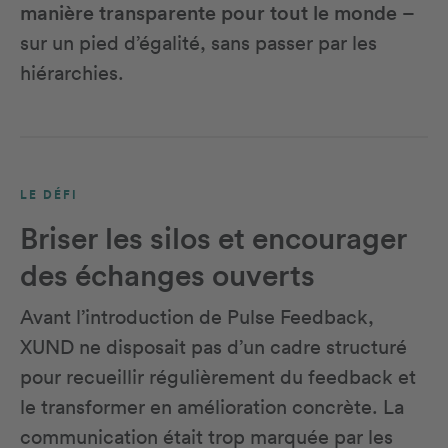
manière transparente pour tout le monde
–
sur un pied d’égalité, sans passer par les
hiérarchies.
LE DÉFI
Briser les silos et encourager
des échanges ouverts
Avant l’introduction de Pulse Feedback,
XUND ne disposait pas d’un cadre structuré
pour recueillir régulièrement du feedback et
le transformer en amélioration concrète. La
communication était trop marquée par les