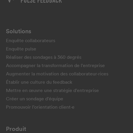
Solutions
Enquête collaborateurs
Enquête pulse
Réaliser des sondages à 360 degrés
Accompagner la transformation de l'entreprise
Augmenter la motivation des collaborateur·rices
Établir une culture du feedback
Mettre en œuvre une stratégie d'entreprise
Créer un sondage d'équipe
Promouvoir l’orientation client·e
Produit