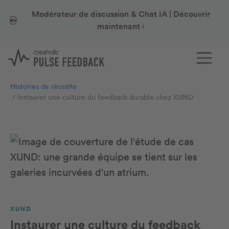
Modérateur de discussion & Chat IA | Découvrir
maintenant ›
Histoires de réussite
Instaurer une culture du feedback durable chez XUND
XUND
Instaurer une culture du feedback