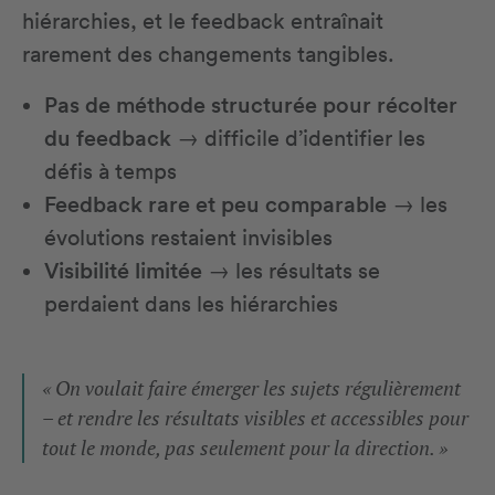
hiérarchies, et le feedback entraînait
rarement des changements tangibles.
Pas de méthode structurée pour récolter
du feedback
→ difficile d’identifier les
défis à temps
Feedback rare et peu comparable
→ les
évolutions restaient invisibles
Visibilité limitée
→ les résultats se
perdaient dans les hiérarchies
« On voulait faire émerger les sujets régulièrement
– et rendre les résultats visibles et accessibles pour
tout le monde, pas seulement pour la direction. »