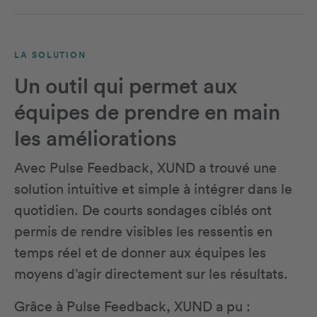
LA SOLUTION
Un outil qui permet aux
équipes de prendre en main
les améliorations
Avec Pulse Feedback, XUND a trouvé une
solution intuitive et simple à intégrer dans le
quotidien. De courts sondages ciblés ont
permis de rendre visibles les ressentis en
temps réel et de donner aux équipes les
moyens d’agir directement sur les résultats.
Grâce à Pulse Feedback, XUND a pu :