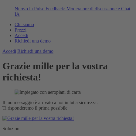
Nuovo in Pulse Feedback: Moderatore di discussione e Chat
IA
Chi siamo
Prezzi
Accedi
Richiedi una demo
Accedi
Richiedi una demo
Grazie mille per la vostra
richiesta!
Il tuo messaggio è arrivato a noi in tutta sicurezza.
Ti risponderemo il prima possibile.
Soluzioni