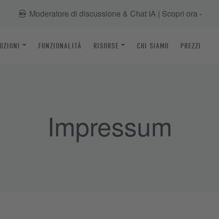
Moderatore di discussione & Chat IA | Scopri ora ›
UZIONI
FUNZIONALITÀ
RISORSE
CHI SIAMO
PREZZI
Impressum