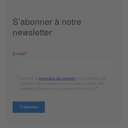
S’abonner à notre
newsletter