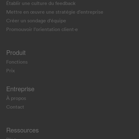
Établir une culture du feedback
Mettre en œuvre une stratégie d'entreprise
Créer un sondage d'équipe
Promouvoir l’orientation client·e
Produit
Fonctions
Prix
Entreprise
À propos
Contact
Ressources