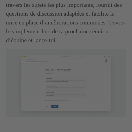
travers les sujets les plus importants, fournit des
questions de discussion adaptées et facilite la
mise en place d’améliorations communes. Ouvre-
le simplement lors de ta prochaine réunion
d’équipe et lance-toi.