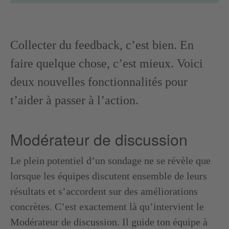
Collecter du feedback, c’est bien. En
faire quelque chose, c’est mieux. Voici
deux nouvelles fonctionnalités pour
t’aider à passer à l’action.
Modérateur de discussion
Le plein potentiel d’un sondage ne se révèle que
lorsque les équipes discutent ensemble de leurs
résultats et s’accordent sur des améliorations
concrètes. C’est exactement là qu’intervient le
Modérateur de discussion. Il guide ton équipe à