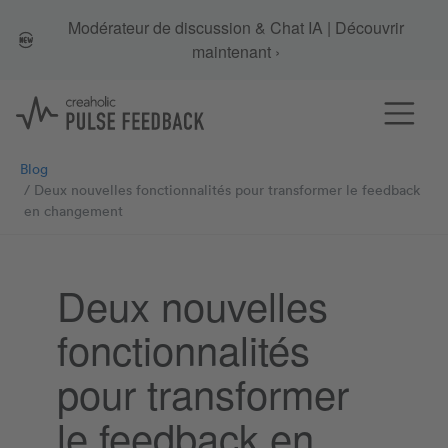
Modérateur de discussion & Chat IA | Découvrir
maintenant ›
Blog
Deux nouvelles fonctionnalités pour transformer le feedback
en changement
Deux nouvelles
fonctionnalités
pour transformer
le feedback en