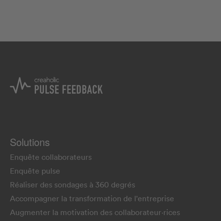
Solutions
Enquête collaborateurs
Enquête pulse
Réaliser des sondages à 360 degrés
Accompagner la transformation de l'entreprise
Augmenter la motivation des collaborateur·rices