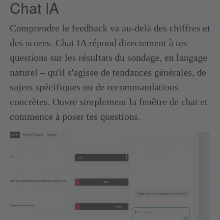
Chat IA
Comprendre le feedback va au-delà des chiffres et
des scores. Chat IA répond directement à tes
questions sur les résultats du sondage, en langage
naturel – qu'il s'agisse de tendances générales, de
sujets spécifiques ou de recommandations
concrètes. Ouvre simplement la fenêtre de chat et
commence à poser tes questions.