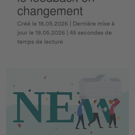
changement
Créé le 18.05.2026 | Dernière mise à
jour le 19.05.2026 | 45 secondes de
temps de lecture