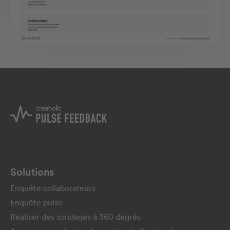
Solutions
Enquête collaborateurs
Enquête pulse
Réaliser des sondages à 360 degrés