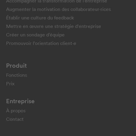
Accompagner la transformation de l'entreprise
Augmenter la motivation des collaborateur·rices
Établir une culture du feedback
Mettre en œuvre une stratégie d'entreprise
Créer un sondage d'équipe
Promouvoir l’orientation client·e
Produit
Fonctions
Prix
Entreprise
À propos
Contact