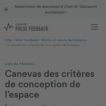
Modérateur de discussion & Chat IA | Découvrir
maintenant ›
Aide
Team feedback
Mettre en œuvre des mesures
Canevas des critères de conception de l’espace
LIEU DE TRAVAIL
Canevas des critères
de conception de
l’espace