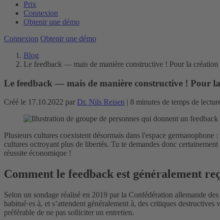
Prix
Connexion
Obtenir une démo
Connexion
Obtenir une démo
Blog
Le feedback — mais de manière constructive ! Pour la création
Le feedback — mais de manière constructive ! Pour la
Créé le 17.10.2022 par
Dr. Nils Reisen
| 8 minutes de temps de lectur
Plusieurs cultures coexistent désormais dans l'espace germanophone : le
cultures octroyant plus de libertés. Tu te demandes donc certainement
réussite économique !
Comment le feedback est généralement re
Selon un sondage réalisé en 2019 par la Confédération allemande des sy
habitué·es à, et s’attendent généralement à, des critiques destructives
préférable de ne pas solliciter un entretien.