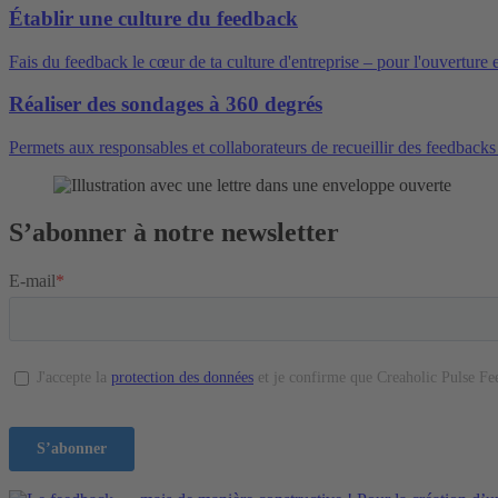
Établir une culture du feedback
Fais du feedback le cœur de ta culture d'entreprise – pour l'ouverture e
Réaliser des sondages à 360 degrés
Permets aux responsables et collaborateurs de recueillir des feedbacks 
S’abonner à notre newsletter