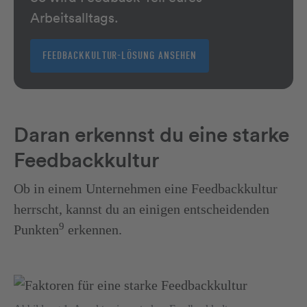
Arbeitsalltags.
FEEDBACKKULTUR-LÖSUNG ANSEHEN
Daran erkennst du eine starke
Feedbackkultur
Ob in einem Unternehmen eine Feedbackkultur
herrscht, kannst du an einigen entscheidenden
9
Punkten
erkennen.