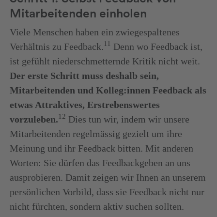
Mitarbeitenden einholen
Viele Menschen haben ein zwiegespaltenes
11
Verhältnis zu Feedback.
Denn wo Feedback ist,
ist gefühlt niederschmetternde Kritik nicht weit.
Der erste Schritt muss deshalb sein,
Mitarbeitenden und Kolleg:innen Feedback als
etwas Attraktives, Erstrebenswertes
12
vorzuleben.
Dies tun wir, indem wir unsere
Mitarbeitenden regelmässig gezielt um ihre
Meinung und ihr Feedback bitten. Mit anderen
Worten: Sie dürfen das Feedbackgeben an uns
ausprobieren. Damit zeigen wir Ihnen an unserem
persönlichen Vorbild, dass sie Feedback nicht nur
nicht fürchten, sondern aktiv suchen sollten.