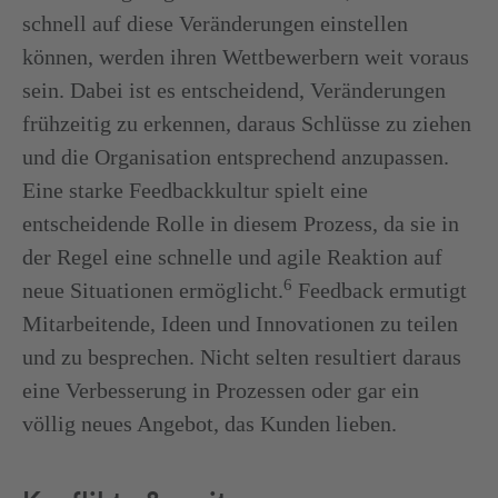
schnell auf diese Veränderungen einstellen
können, werden ihren Wettbewerbern weit voraus
sein. Dabei ist es entscheidend, Veränderungen
frühzeitig zu erkennen, daraus Schlüsse zu ziehen
und die Organisation entsprechend anzupassen.
Eine starke Feedbackkultur spielt eine
entscheidende Rolle in diesem Prozess, da sie in
der Regel eine schnelle und agile Reaktion auf
6
neue Situationen ermöglicht.
Feedback ermutigt
Mitarbeitende, Ideen und Innovationen zu teilen
und zu besprechen. Nicht selten resultiert daraus
eine Verbesserung in Prozessen oder gar ein
völlig neues Angebot, das Kunden lieben.