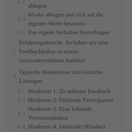
ablegen
Maske ablegen und sich auf die
eigenen Werte besinnen
Das eigene Verhalten hinterfragen
Erfahrungsbericht: So haben wir eine
Feedbackkultur in einem
Grossunternehmen etabliert
Typische Hindernisse und einfache
Lösungen
Hindernis 1: Zu seltenes Feedback
Hindernis 2: Fehlende Partizipation
Hindernis 3: Eine fehlende
Vertrauenskultur
Hindernis 4: Fehlende Offenheit