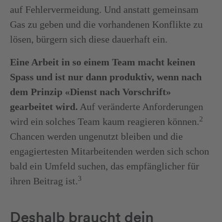
auf Fehlervermeidung. Und anstatt gemeinsam
Gas zu geben und die vorhandenen Konflikte zu
lösen, bürgern sich diese dauerhaft ein.
Eine Arbeit in so einem Team macht keinen
Spass und ist nur dann produktiv, wenn nach
dem Prinzip «Dienst nach Vorschrift»
gearbeitet wird.
Auf veränderte Anforderungen
2
wird ein solches Team kaum reagieren können.
Chancen werden ungenutzt bleiben und die
engagiertesten Mitarbeitenden werden sich schon
bald ein Umfeld suchen, das empfänglicher für
3
ihren Beitrag ist.
Deshalb braucht dein