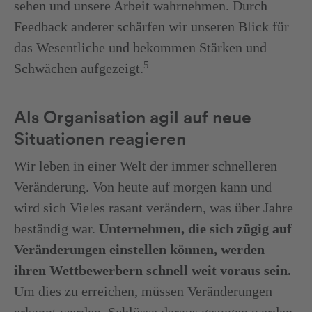
sehen und unsere Arbeit wahrnehmen. Durch
Feedback anderer schärfen wir unseren Blick für
das Wesentliche und bekommen Stärken und
5
Schwächen aufgezeigt.
Als Organisation agil auf neue
Situationen reagieren
Wir leben in einer Welt der immer schnelleren
Veränderung. Von heute auf morgen kann und
wird sich Vieles rasant verändern, was über Jahre
beständig war.
Unternehmen, die sich zügig auf
Veränderungen einstellen können, werden
ihren Wettbewerbern schnell weit voraus sein.
Um dies zu erreichen, müssen Veränderungen