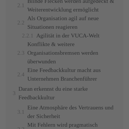
Blinde Flecken werden aufgedeckt &
Weiterentwicklung ermöglicht
Als Organisation agil auf neue
Situationen reagieren
Agilität in der VUCA-Welt
Konflikte & weitere
Organisationsbremsen werden
überwunden
Eine Feedbackkultur macht aus
Unternehmen Branchenführer
Daran erkennst du eine starke
Feedbackkultur
Eine Atmosphäre des Vertrauens und
der Sicherheit
Mit Fehlern wird pragmatisch