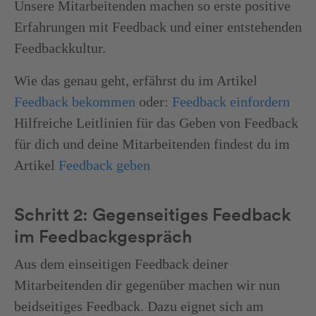
Unsere Mitarbeitenden machen so erste positive
Erfahrungen mit Feedback und einer entstehenden
Feedbackkultur.
Wie das genau geht, erfährst du im Artikel
Feedback bekommen
oder:
Feedback einfordern
Hilfreiche Leitlinien für das Geben von Feedback
für dich und deine Mitarbeitenden findest du im
Artikel
Feedback geben
Schritt 2: Gegenseitiges Feedback
im Feedbackgespräch
Aus dem einseitigen Feedback deiner
Mitarbeitenden dir gegenüber machen wir nun
beidseitiges Feedback. Dazu eignet sich am