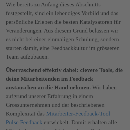
Wie bereits zu Anfang dieses Abschnitts
festgestellt, sind ein lebendiges Vorbild und das
persönliche Erleben die besten Katalysatoren für
Veränderungen. Aus diesem Grund belassen wir
es nicht bei einer einmaligen Schulung, sondern
starten damit, eine Feedbackkultur im grösseren
Team aufzubauen.
Überraschend effektiv dabei: clevere Tools, die
deine Mitarbeitenden im Feedback
austauschen an die Hand nehmen.
Wir haben
aufgrund unserer Erfahrung in einem
Grossunternehmen und der beschriebenen
Komplexität das
Mitarbeiter-Feedback-Tool
Pulse Feedback
entwickelt. Damit erhalten alle