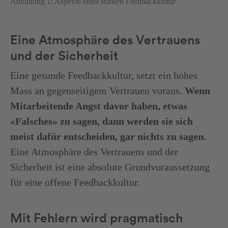
Abbildung 1: Aspekte einer starken Feedbackkultur
Eine Atmosphäre des Vertrauens
und der Sicherheit
Eine gesunde Feedbackkultur, setzt ein hohes
Mass an gegenseitigem Vertrauen voraus.
Wenn
Mitarbeitende Angst davor haben, etwas
«Falsches» zu sagen, dann werden sie sich
meist dafür entscheiden, gar nichts zu sagen.
Eine Atmosphäre des Vertrauens und der
Sicherheit ist eine absolute Grundvoraussetzung
für eine offene Feedbackkultur.
Mit Fehlern wird pragmatisch