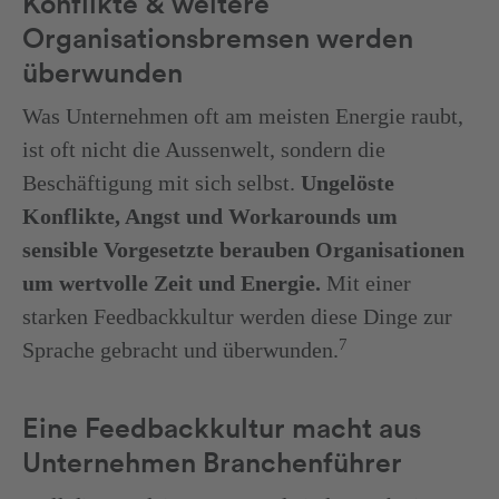
Konflikte & weitere
Organisationsbremsen werden
überwunden
Was Unternehmen oft am meisten Energie raubt,
ist oft nicht die Aussenwelt, sondern die
Beschäftigung mit sich selbst.
Ungelöste
Konflikte, Angst und Workarounds um
sensible Vorgesetzte berauben Organisationen
um wertvolle Zeit und Energie.
Mit einer
starken Feedbackkultur werden diese Dinge zur
7
Sprache gebracht und überwunden.
Eine Feedbackkultur macht aus
Unternehmen Branchenführer