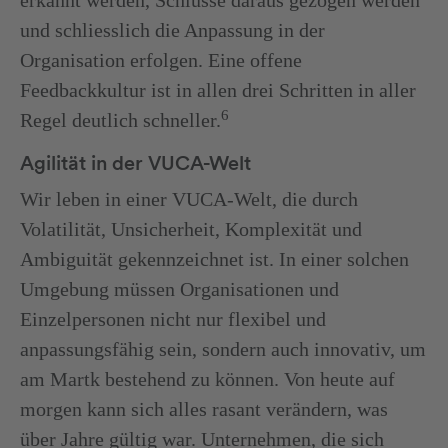
erkannt werden, Schlüsse daraus gezogen werden
und schliesslich die Anpassung in der
Organisation erfolgen. Eine offene
Feedbackkultur ist in allen drei Schritten in aller
6
Regel deutlich schneller.
Agilität in der VUCA-Welt
Wir leben in einer VUCA-Welt, die durch
Volatilität, Unsicherheit, Komplexität und
Ambiguität gekennzeichnet ist. In einer solchen
Umgebung müssen Organisationen und
Einzelpersonen nicht nur flexibel und
anpassungsfähig sein, sondern auch innovativ, um
am Martk bestehend zu können. Von heute auf
morgen kann sich alles rasant verändern, was
über Jahre gültig war. Unternehmen, die sich