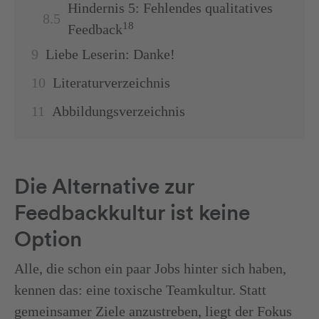
Hindernis 5: Fehlendes qualitatives
18
Feedback
Liebe Leserin: Danke!
Literaturverzeichnis
Abbildungsverzeichnis
Die Alternative zur
Feedbackkultur ist keine
Option
Alle, die schon ein paar Jobs hinter sich haben,
kennen das: eine toxische Teamkultur. Statt
gemeinsamer Ziele anzustreben, liegt der Fokus