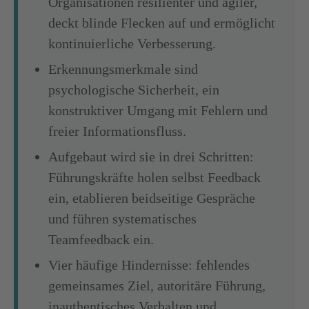
Organisationen resilienter und agiler,
deckt blinde Flecken auf und ermöglicht
kontinuierliche Verbesserung.
Erkennungsmerkmale sind
psychologische Sicherheit, ein
konstruktiver Umgang mit Fehlern und
freier Informationsfluss.
Aufgebaut wird sie in drei Schritten:
Führungskräfte holen selbst Feedback
ein, etablieren beidseitige Gespräche
und führen systematisches
Teamfeedback ein.
Vier häufige Hindernisse: fehlendes
gemeinsames Ziel, autoritäre Führung,
inauthentisches Verhalten und