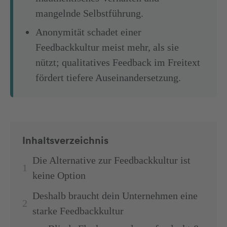
mangelnde Selbstführung.
Anonymität schadet einer
Feedbackkultur meist mehr, als sie
nützt; qualitatives Feedback im Freitext
fördert tiefere Auseinandersetzung.
Inhaltsverzeichnis
Die Alternative zur Feedbackkultur ist
keine Option
Deshalb braucht dein Unternehmen eine
starke Feedbackkultur