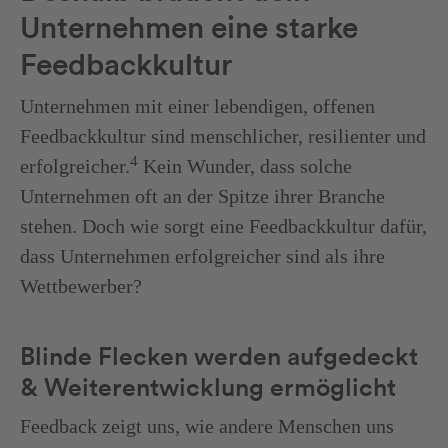
Unternehmen eine starke
Feedbackkultur
Unternehmen mit einer lebendigen, offenen
Feedbackkultur sind menschlicher, resilienter und
4
erfolgreicher.
Kein Wunder, dass solche
Unternehmen oft an der Spitze ihrer Branche
stehen. Doch wie sorgt eine Feedbackkultur dafür,
dass Unternehmen erfolgreicher sind als ihre
Wettbewerber?
Blinde Flecken werden aufgedeckt
& Weiterentwicklung ermöglicht
Feedback zeigt uns, wie andere Menschen uns