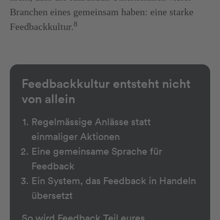
Branchen eines gemeinsam haben: eine starke
8
Feedbackkultur.
Feedbackkultur entsteht nicht
von allein
Regelmässige Anlässe statt
einmaliger Aktionen
Eine gemeinsame Sprache für
Feedback
Ein System, das Feedback in Handeln
übersetzt
So wird Feedback Teil eures