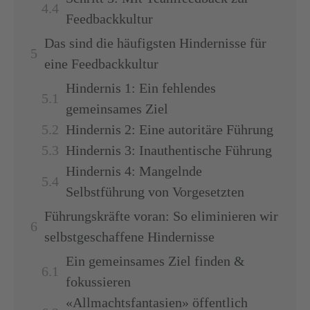
Feedbackkultur
Das sind die häufigsten Hindernisse für
eine Feedbackkultur
Hindernis 1: Ein fehlendes
gemeinsames Ziel
Hindernis 2: Eine autoritäre Führung
Hindernis 3: Inauthentische Führung
Hindernis 4: Mangelnde
Selbstführung von Vorgesetzten
Führungskräfte voran: So eliminieren wir
selbstgeschaffene Hindernisse
Ein gemeinsames Ziel finden &
fokussieren
«Allmachtsfantasien» öffentlich