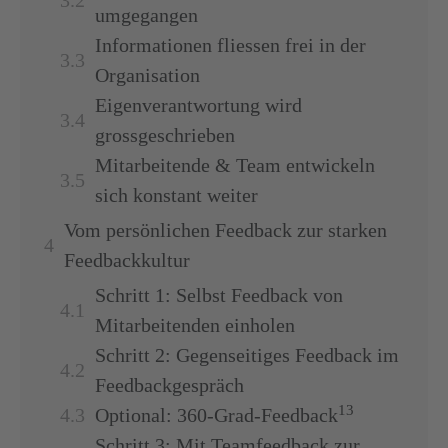
umgegangen
Informationen fliessen frei in der
Organisation
Eigenverantwortung wird
grossgeschrieben
Mitarbeitende & Team entwickeln
sich konstant weiter
Vom persönlichen Feedback zur starken
Feedbackkultur
Schritt 1: Selbst Feedback von
Mitarbeitenden einholen
Schritt 2: Gegenseitiges Feedback im
Feedbackgespräch
13
Optional: 360-Grad-Feedback
Schritt 3: Mit Teamfeedback zur