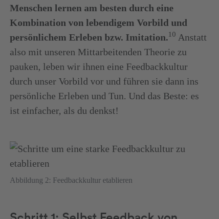
Menschen lernen am besten durch eine
Kombination von lebendigem Vorbild und
10
persönlichem Erleben bzw. Imitation.
Anstatt
also mit unseren Mittarbeitenden Theorie zu
pauken, leben wir ihnen eine Feedbackkultur
durch unser Vorbild vor und führen sie dann ins
persönliche Erleben und Tun. Und das Beste: es
ist einfacher, als du denkst!
Abbildung 2: Feedbackkultur etablieren
Schritt 1: Selbst Feedback von