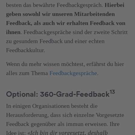
besten das bewährte Feedbackgespräch.
Hierbei
geben sowohl wir unseren Mitarbeitenden
Feedback, als auch wir erhalten Feedback von
ihnen
. Feedbackgespräche sind der zweite Schritt
zu gesundem Feedback und einer echten
Feedbackkultur.
Wenn du mehr wissen möchtest, erfährst du hier
alles zum Thema
Feedbackgespräche
.
13
Optional: 360-Grad-Feedback
In einigen Organisationen besteht die
Herausforderung, dass sich einzelne Vorgesetzte
Feedback gegenüber als immun erweisen. Ihre
«Ich bin dir vorgesetzt, deshalb
Idee ist: