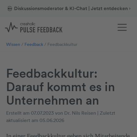
Diskussionsmoderator & KI-Chat | Jetzt entdecken ›
Wissen
Feedback
Feedbackkultur
Feedbackkultur:
Darauf kommt es in
Unternehmen an
Erstellt am 07.07.2023 von Dr. Nils Reisen | Zuletzt
aktualisiert am 05.06.2026
In einer Feedbackkultur geben sich Mitarbeitende