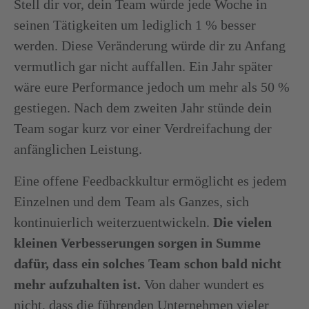
Stell dir vor, dein Team würde jede Woche in
seinen Tätigkeiten um lediglich 1 % besser
werden. Diese Veränderung würde dir zu Anfang
vermutlich gar nicht auffallen. Ein Jahr später
wäre eure Performance jedoch um mehr als 50 %
gestiegen. Nach dem zweiten Jahr stünde dein
Team sogar kurz vor einer Verdreifachung der
anfänglichen Leistung.
Eine offene Feedbackkultur ermöglicht es jedem
Einzelnen und dem Team als Ganzes, sich
kontinuierlich weiterzuentwickeln.
Die vielen
kleinen Verbesserungen sorgen in Summe
dafür, dass ein solches Team schon bald nicht
mehr aufzuhalten ist.
Von daher wundert es
nicht, dass die führenden Unternehmen vieler