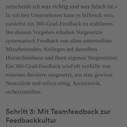
entscheide ich was richtig und was falsch ist.»
In solchen Unternehmen kann es hilfreich sein,
zunächst ein 360-Grad-Feedback zu etablieren.
Bei diesem Vorgehen erhalten Vorgesetzte
systematisch Feedback von allen unterstellten
Mitarbeitenden, Kollegen auf derselben
Hierarchieebene und ihren eigenen Vorgesetzten.
Ein 360-Grad-Feedback wird oft mithilfe von
externen Beratern umgesetzt, um eine gewisse
Neutralität und sofern nötig, Anonymität,
sicherzustellen.
Schritt 3: Mit Teamfeedback zur
Feedbackkultur