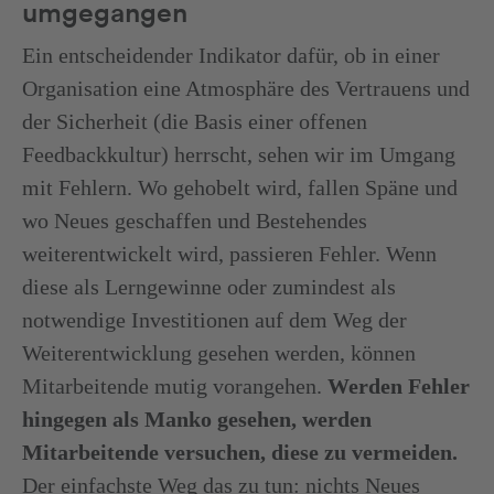
umgegangen
Ein entscheidender Indikator dafür, ob in einer
Organisation eine Atmosphäre des Vertrauens und
der Sicherheit (die Basis einer offenen
Feedbackkultur) herrscht, sehen wir im Umgang
mit Fehlern. Wo gehobelt wird, fallen Späne und
wo Neues geschaffen und Bestehendes
weiterentwickelt wird, passieren Fehler. Wenn
diese als Lerngewinne oder zumindest als
notwendige Investitionen auf dem Weg der
Weiterentwicklung gesehen werden, können
Mitarbeitende mutig vorangehen.
Werden Fehler
hingegen als Manko gesehen, werden
Mitarbeitende versuchen, diese zu vermeiden.
Der einfachste Weg das zu tun: nichts Neues