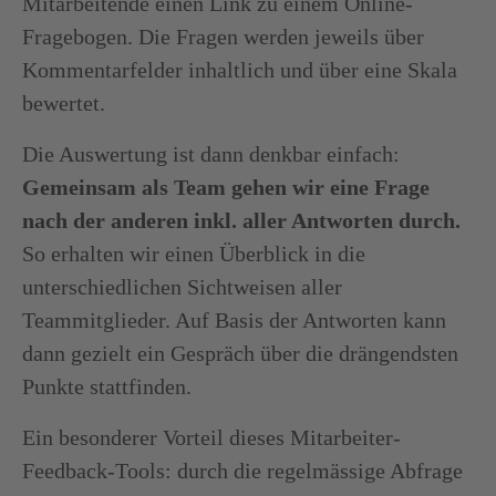
Mitarbeitende einen Link zu einem Online-
Fragebogen. Die Fragen werden jeweils über
Kommentarfelder inhaltlich und über eine Skala
bewertet.
Die Auswertung ist dann denkbar einfach:
Gemeinsam als Team gehen wir eine Frage
nach der anderen inkl. aller Antworten durch.
So erhalten wir einen Überblick in die
unterschiedlichen Sichtweisen aller
Teammitglieder. Auf Basis der Antworten kann
dann gezielt ein Gespräch über die drängendsten
Punkte stattfinden.
Ein besonderer Vorteil dieses Mitarbeiter-
Feedback-Tools: durch die regelmässige Abfrage