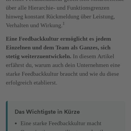
über alle Hierarchie- und Funktionsgrenzen
hinweg konstant Rückmeldung über Leistung,
1
Verhalten und Wirkung.
Eine Feedbackkultur ermöglicht es jedem
Einzelnen und dem Team als Ganzes, sich
stetig weiterzuentwickeln.
In diesem Artikel
erfährst du, warum auch dein Unternehmen eine
starke Feedbackkultur braucht und wie du diese
erfolgreich etablierst.
Das Wichtigste in Kürze
Eine starke Feedbackkultur macht