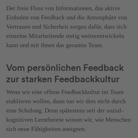
Der freie Fluss von Informationen, das aktive
Einholen von Feedback und die Atmosphäre von
Vertrauen und Sicherheit sorgen dafür, dass sich
einzelne Mitarbeitende stetig weiterentwickeln
kann und mit ihnen das gesamte Team.
Vom persönlichen Feedback
zur starken Feedbackkultur
Wenn wir eine offene Feedbackkultur im Team
etablieren wollen, dann tun wir dies nicht durch
eine Schulung. Denn spätestens seit der sozial-
kognitiven Lerntheorie wissen wir, wie Menschen
sich neue Fähigkeiten aneignen.