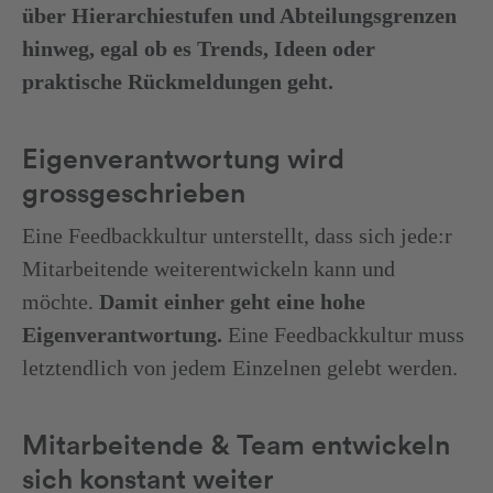
über Hierarchiestufen und Abteilungsgrenzen
hinweg, egal ob es Trends, Ideen oder
praktische Rückmeldungen geht.
Eigenverantwortung wird
grossgeschrieben
Eine Feedbackkultur unterstellt, dass sich jede:r
Mitarbeitende weiterentwickeln kann und
möchte.
Damit einher geht eine hohe
Eigenverantwortung.
Eine Feedbackkultur muss
letztendlich von jedem Einzelnen gelebt werden.
Mitarbeitende & Team entwickeln
sich konstant weiter