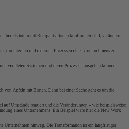
bereits intern mit Reorganisationen konfrontiert sind, verändern
s) an internen und externen Prozessen eines Unternehmens zu
auch veralteten Systemen und deren Prozessen ausgehen können.
h von Äpfeln mit Birnen. Denn bei einer Sache geht es um die
l auf Umstände reagiert und die Veränderungen – wie beispielsweise
erfindung eines Unternehmens. Ein Beispiel wäre hier die New Work
te Unternehmen hinweg. Die Transformation ist ein langfristiger