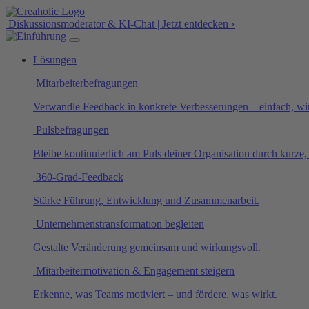
Diskussionsmoderator & KI-Chat | Jetzt entdecken ›
Lösungen
Mitarbeiterbefragungen
Verwandle Feedback in konkrete Verbesserungen – einfach, wi
Pulsbefragungen
Bleibe kontinuierlich am Puls deiner Organisation durch kurze
360-Grad-Feedback
Stärke Führung, Entwicklung und Zusammenarbeit.
Unternehmenstransformation begleiten
Gestalte Veränderung gemeinsam und wirkungsvoll.
Mitarbeitermotivation & Engagement steigern
Erkenne, was Teams motiviert – und fördere, was wirkt.