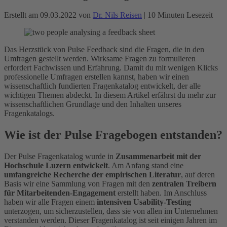
Erstellt am 09.03.2022 von
Dr. Nils Reisen
| 10 Minuten Lesezeit
Das Herzstück von Pulse Feedback sind die Fragen, die in den
Umfragen gestellt werden. Wirksame Fragen zu formulieren
erfordert Fachwissen und Erfahrung. Damit du mit wenigen Klicks
professionelle Umfragen erstellen kannst, haben wir einen
wissenschaftlich fundierten Fragenkatalog entwickelt, der alle
wichtigen Themen abdeckt. In diesem Artikel erfährst du mehr zur
wissenschaftlichen Grundlage und den Inhalten unseres
Fragenkatalogs.
Wie ist der Pulse Fragebogen entstanden?
Der Pulse Fragenkatalog wurde in
Zusammenarbeit mit der
Hochschule Luzern entwickelt
. Am Anfang stand eine
umfangreiche Recherche der empirischen Literatur
, auf deren
Basis wir eine Sammlung von Fragen mit den
zentralen Treibern
für Mitarbeitenden-Engagement
erstellt haben. Im Anschluss
haben wir alle Fragen einem
intensiven Usability-Testing
unterzogen, um sicherzustellen, dass sie von allen im Unternehmen
verstanden werden. Dieser Fragenkatalog ist seit einigen Jahren im