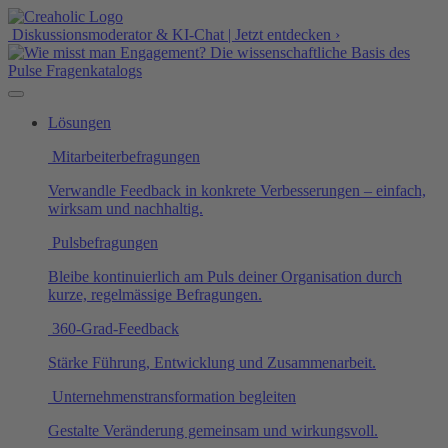
Diskussionsmoderator & KI-Chat | Jetzt entdecken ›
Lösungen
Mitarbeiterbefragungen
Verwandle Feedback in konkrete Verbesserungen – einfach,
wirksam und nachhaltig.
Pulsbefragungen
Bleibe kontinuierlich am Puls deiner Organisation durch
kurze, regelmässige Befragungen.
360-Grad-Feedback
Stärke Führung, Entwicklung und Zusammenarbeit.
Unternehmenstransformation begleiten
Gestalte Veränderung gemeinsam und wirkungsvoll.