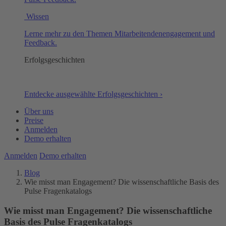
Wissen
Lerne mehr zu den Themen Mitarbeitendenengagement und
Feedback.
Erfolgsgeschichten
Entdecke ausgewählte Erfolgsgeschichten ›
Über uns
Preise
Anmelden
Demo erhalten
Anmelden
Demo erhalten
Blog
Wie misst man Engagement? Die wissenschaftliche Basis des
Pulse Fragenkatalogs
Wie misst man Engagement? Die wissenschaftliche
Basis des Pulse Fragenkatalogs