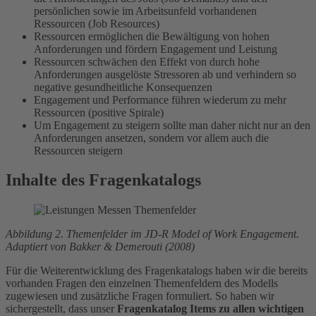
persönlichen sowie im Arbeitsunfeld vorhandenen
Ressourcen (Job Resources)
Ressourcen ermöglichen die Bewältigung von hohen
Anforderungen und fördern Engagement und Leistung
Ressourcen schwächen den Effekt von durch hohe
Anforderungen ausgelöste Stressoren ab und verhindern so
negative gesundheitliche Konsequenzen
Engagement und Performance führen wiederum zu mehr
Ressourcen (positive Spirale)
Um Engagement zu steigern sollte man daher nicht nur an den
Anforderungen ansetzen, sondern vor allem auch die
Ressourcen steigern
Inhalte des Fragenkatalogs
Abbildung 2. Themenfelder im JD-R Model of Work Engagement.
Adaptiert von Bakker & Demerouti (2008)
Für die Weiterentwicklung des Fragenkatalogs haben wir die bereits
vorhanden Fragen den einzelnen Themenfeldern des Modells
zugewiesen und zusätzliche Fragen formuliert. So haben wir
sichergestellt, dass unser
Fragenkatalog Items zu allen wichtigen