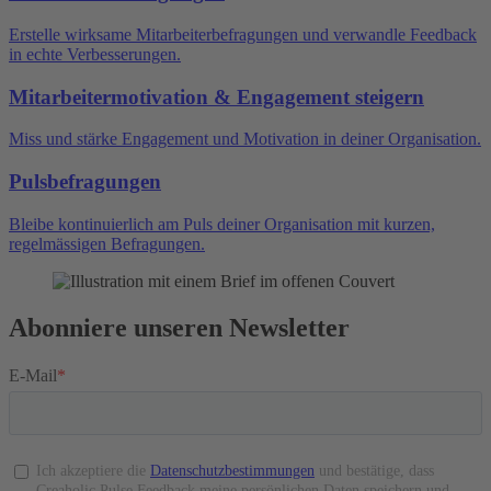
Erstelle wirksame Mitarbeiterbefragungen und verwandle Feedback
in echte Verbesserungen.
Mitarbeitermotivation & Engagement steigern
Miss und stärke Engagement und Motivation in deiner Organisation.
Pulsbefragungen
Bleibe kontinuierlich am Puls deiner Organisation mit kurzen,
regelmässigen Befragungen.
Abonniere unseren Newsletter