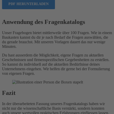
Anwendung des Fragenkatalogs
Unser Fragebogen bietet mittlerweile über 100 Fragen. Wie in einem
Baukasten kannst du dir je nach Bedarf die Fragen auswählen, die
du gerade brauchst. Mit unseren Vorlagen dauert das nur wenige
Minuten.
Du hast ausserdem die Möglichkeit, eigene Fragen zu aktuellen
Geschehnissen und firmenspezifischen Gegebenheiten zu erstellen.
So kannst du individuell auf die aktuellen Bedürfnisse deines
Unternehmens eingehen. Wir helfen dir gerne bei der Formulierung
von eigenen Fragen.
Fazit
In der überarbeiteten Fassung unseres Fragenkatalogs haben wir
nicht nur die wissenschaftliche Basis verstärkt, sondern konnten
auch unsere wertvollen praktischen Erfahrungen einfliessen lassen.