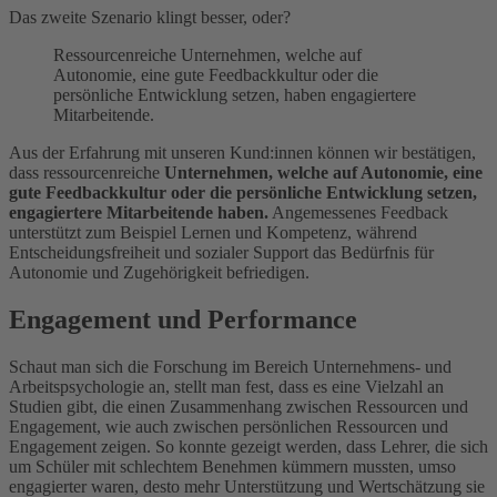
Das zweite Szenario klingt besser, oder?
Ressourcenreiche Unternehmen, welche auf
Autonomie, eine gute Feedbackkultur oder die
persönliche Entwicklung setzen, haben engagiertere
Mitarbeitende.
Aus der Erfahrung mit unseren Kund:innen können wir bestätigen,
dass ressourcenreiche
Unternehmen, welche auf Autonomie, eine
gute Feedbackkultur oder die persönliche Entwicklung setzen,
engagiertere Mitarbeitende haben.
Angemessenes Feedback
unterstützt zum Beispiel Lernen und Kompetenz, während
Entscheidungsfreiheit und sozialer Support das Bedürfnis für
Autonomie und Zugehörigkeit befriedigen.
Engagement und Performance
Schaut man sich die Forschung im Bereich Unternehmens- und
Arbeitspsychologie an, stellt man fest, dass es eine Vielzahl an
Studien gibt, die einen Zusammenhang zwischen Ressourcen und
Engagement, wie auch zwischen persönlichen Ressourcen und
Engagement zeigen. So konnte gezeigt werden, dass Lehrer, die sich
um Schüler mit schlechtem Benehmen kümmern mussten, umso
engagierter waren, desto mehr Unterstützung und Wertschätzung sie